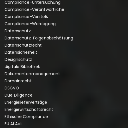
Compliance-Untersuchung
Compliance-Verantwortliche
Compliance-Verstoß
Compliance-Werdegang
Datenschutz
Datenschutz-Folgenabschätzung
Datenschutzrecht
Datensicherheit
Designschutz
digitale Bibliothek
Dokumentenmanagement
Domainrecht
DSGVO
Due Diligence
Energielieferverträge
Energiewirtschaftsrecht
Ethische Compliance
EU AI Act