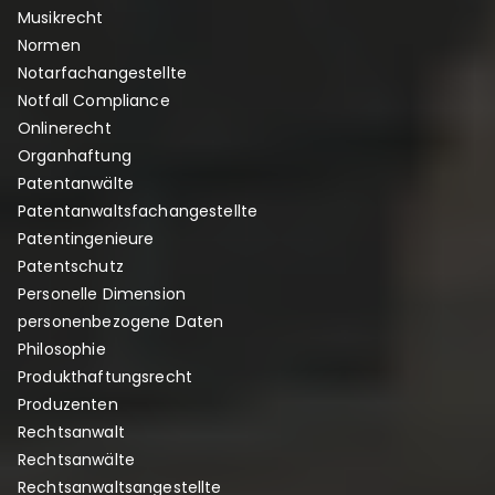
Musikrecht
Normen
Notarfachangestellte
Notfall Compliance
Onlinerecht
Organhaftung
Patentanwälte
Patentanwaltsfachangestellte
Patentingenieure
Patentschutz
Personelle Dimension
personenbezogene Daten
Philosophie
Produkthaftungsrecht
Produzenten
Rechtsanwalt
Rechtsanwälte
Rechtsanwaltsangestellte