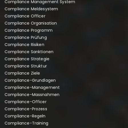
Compliance Management System
Compliance Meldesystem
Compliance Officer
Compliance Organisation
Compliance Programm
Compliance Prüfung
Compliance Risiken
Compliance Sanktionen
Compliance Strategie
Compliance Struktur
Compliance Ziele
Compliance-Grundlagen
Compliance-Management
Compliance-Massnahmen
Compliance-Officer
Compliance-Prozess
Compliance-Regeln
Compliance-Training