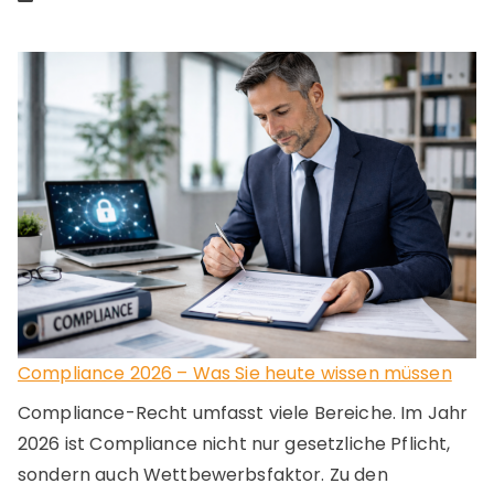
Compliance 2026 – Was Sie heute wissen müssen
Compliance-Recht umfasst viele Bereiche. Im Jahr
2026 ist Compliance nicht nur gesetzliche Pflicht,
sondern auch Wettbewerbsfaktor. Zu den