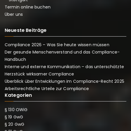
Termin online buchen
Über uns
Neueste Beiträge
Compliance 2026 – Was Sie heute wissen müssen
Der gesunde Menschenverstand und das Compliance-
Handbuch
Interne und externe Kommunikation – das unterschätzte
Herzstück wirksamer Compliance
Überblick über Entwicklungen im Compliance-Recht 2025
Arbeitsrechtliche Urteile zur Compliance
Kategorien
§ 130 OWiG
§ 19 GwG
§ 20 GwG