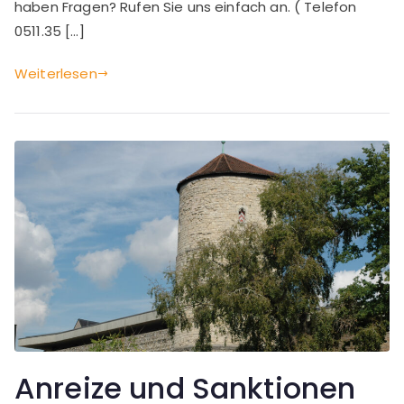
haben Fragen? Rufen Sie uns einfach an. ( Telefon
0511.35 […]
Weiterlesen
Anreize und Sanktionen