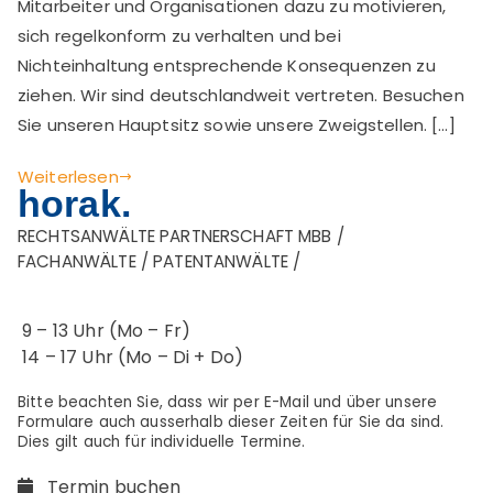
Mitarbeiter und Organisationen dazu zu motivieren,
sich regelkonform zu verhalten und bei
Nichteinhaltung entsprechende Konsequenzen zu
ziehen. Wir sind deutschlandweit vertreten. Besuchen
Sie unseren Hauptsitz sowie unsere Zweigstellen. […]
Weiterlesen
horak.
RECHTSANWÄLTE PARTNERSCHAFT MBB /
FACHANWÄLTE / PATENTANWÄLTE /
9 – 13 Uhr (Mo – Fr)
14 – 17 Uhr (Mo – Di + Do)
Bitte beachten Sie, dass wir per E-Mail und über unsere
Formulare auch ausserhalb dieser Zeiten für Sie da sind.
Dies gilt auch für individuelle Termine.
Termin buchen