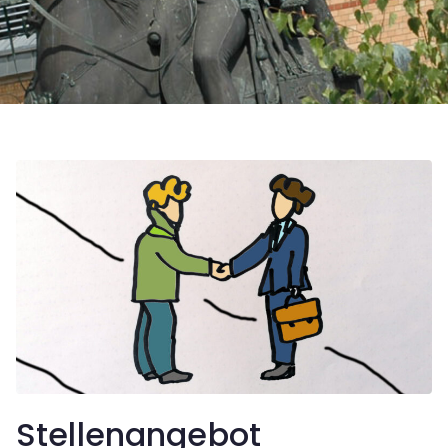
Fachanwalt
Stellenangebot