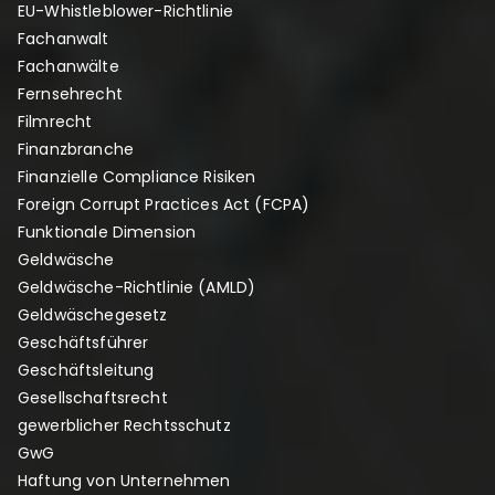
EU-Whistleblower-Richtlinie
Fachanwalt
Fachanwälte
Fernsehrecht
Filmrecht
Finanzbranche
Finanzielle Compliance Risiken
Foreign Corrupt Practices Act (FCPA)
Funktionale Dimension
Geldwäsche
Geldwäsche-Richtlinie (AMLD)
Geldwäschegesetz
Geschäftsführer
Geschäftsleitung
Gesellschaftsrecht
gewerblicher Rechtsschutz
GwG
Haftung von Unternehmen