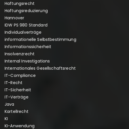
Haftungsrecht
Haftungsreduzierung
Hannover
IDW PS 980 Standard
Individualverträge
informationelle Selbstbestimmung
Informationssicherheit
Insolvenzrecht
Internal Investigations
Internationales Gesellschaftsrecht
IT-Compliance
IT-Recht
IT-Sicherheit
IT-Verträge
Java
Kartellrecht
KI
KI-Anwendung