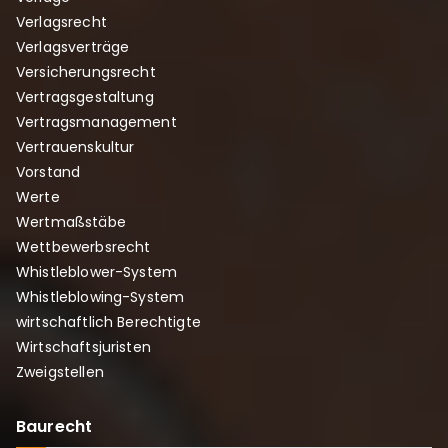
Verlagsrecht
Verlagsverträge
Versicherungsrecht
Vertragsgestaltung
Vertragsmanagement
Vertrauenskultur
Vorstand
Werte
Wertmaßstäbe
Wettbewerbsrecht
Whistleblower-System
Whistleblowing-System
wirtschaftlich Berechtigte
Wirtschaftsjuristen
Zweigstellen
Baurecht