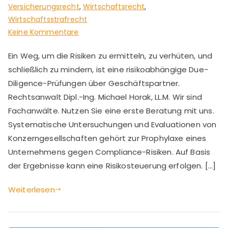
Versicherungsrecht
,
Wirtschaftsrecht
,
Wirtschaftsstrafrecht
zu
Keine Kommentare
Drittrisiko
Ein Weg, um die Risiken zu ermitteln, zu verhüten, und
ausschließen
schließlich zu mindern, ist eine risikoabhängige Due-
Diligence-Prüfungen über Geschäftspartner.
Rechtsanwalt Dipl.-Ing. Michael Horak, LL.M. Wir sind
Fachanwälte. Nutzen Sie eine erste Beratung mit uns.
Systematische Untersuchungen und Evaluationen von
Konzerngesellschaften gehört zur Prophylaxe eines
Unternehmens gegen Compliance-Risiken. Auf Basis
der Ergebnisse kann eine Risikosteuerung erfolgen. […]
Weiterlesen