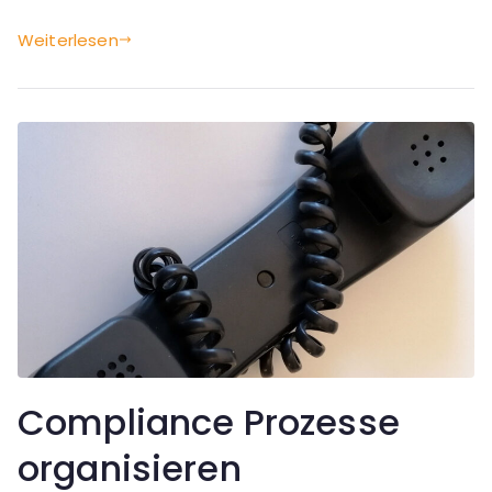
Weiterlesen
Compliance Prozesse
organisieren