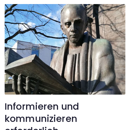
Informieren und
kommunizieren