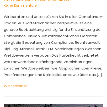
zu
Keine Kommentare
Konzernprivileg
Wir beraten und unterstützen Sie in allen Compliance-
genießen
Fragen. Aus kartellrechtlicher Perspektive ist eine
genaue Beobachtung wichtig für die Einschätzung der
Compliance-Risiken. Mit kartellrechtlichen Gefahren
steigt die Bedeutung von Compliance. Rechtsanwalt
Dipl.-Ing. Michael Horak, LL.M. Vereinbarungen zwischen
Wettbewerbern verboten Das Kartellrecht verbietet
wettbewerbsbeeinträchtigende Vereinbarungen
zwischen Wettbewerbern wie Absprachen über Preise,
Preisänderungen und Kalkulationen sowie über das […]
Weiterlesen