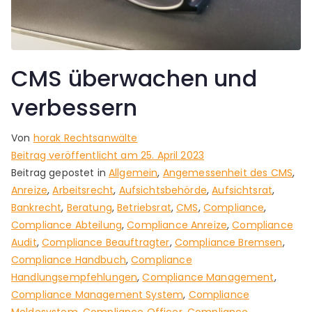
CMS überwachen und
verbessern
Von
horak Rechtsanwälte
Beitrag veröffentlicht am
25. April 2023
Beitrag gepostet in
Allgemein
,
Angemessenheit des CMS
,
Anreize
,
Arbeitsrecht
,
Aufsichtsbehörde
,
Aufsichtsrat
,
Bankrecht
,
Beratung
,
Betriebsrat
,
CMS
,
Compliance
,
Compliance Abteilung
,
Compliance Anreize
,
Compliance
Audit
,
Compliance Beauftragter
,
Compliance Bremsen
,
Compliance Handbuch
,
Compliance
Handlungsempfehlungen
,
Compliance Management
,
Compliance Management System
,
Compliance