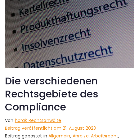
Die verschiedenen
Rechtsgebiete des
Compliance
Von
horak Rechtsanwälte
Beitrag veröffentlicht am
21. August 2023
Beitrag gepostet in
Allgemein
,
Anreize
,
Arbeitsrecht
,