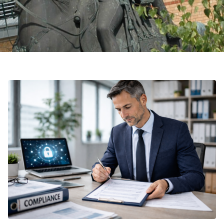
Fachanwalt