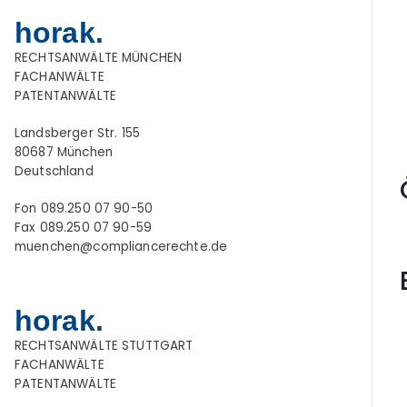
horak.
RECHTSANWÄLTE MÜNCHEN
FACHANWÄLTE
PATENTANWÄLTE
Landsberger Str. 155
80687 München
Deutschland
Fon 089.250 07 90-50
Fax 089.250 07 90-59
muenchen@compliancerechte.de
horak.
RECHTSANWÄLTE STUTTGART
FACHANWÄLTE
PATENTANWÄLTE