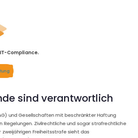
u IT-Compliance.
atung
de sind verantwortlich
AG) und Gesellschaften mit beschränkter Haftung
 Regelungen. Zivilrechtliche und sogar strafrechtliche
 zweijährigen Freiheitsstrafe sieht das