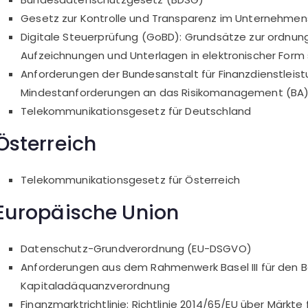
Gesetz zur Kontrolle und Transparenz im Unternehmen
Digitale Steuerprüfung (GoBD): Grundsätze zur ordnu
Aufzeichnungen und Unterlagen in elektronischer Form
Anforderungen der Bundesanstalt für Finanzdienstleist
Mindestanforderungen an das Risikomanagement (BA) 
Telekommunikationsgesetz für Deutschland
Österreich
Telekommunikationsgesetz für Österreich
Europäische Union
Datenschutz-Grundverordnung (EU-DSGVO)
Anforderungen aus dem Rahmenwerk Basel III für den Ban
Kapitaladäquanzverordnung
Finanzmarktrichtlinie: Richtlinie 2014/65/EU über Märkte