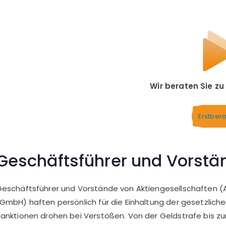
Wir beraten Sie z
Erstber
Geschäftsführer und Vorstän
eschäftsführer und Vorstände von Aktiengesellschaften (
GmbH) haften persönlich für die Einhaltung der gesetzlichen
anktionen drohen bei Verstößen. Von der Geldstrafe bis zur